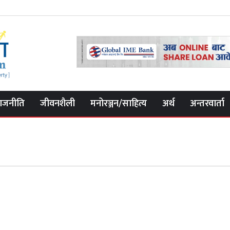
ाजनीति
जीवनशैली
मनोरञ्जन/साहित्य
अर्थ
अन्तरवार्ता