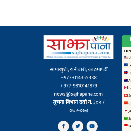
सामाखुशी, रानीबारी, काठमाण्डौँ
+977-014355338
+977-9810141879
news@sajhapana.com
सुचना बिभाग दर्ता नं.
३०५ /
०७२-०७३