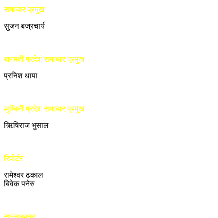
समाचार प्रमुख
सुजन बज्रचार्य
बागमती प्रदेश समाचार प्रमुख
प्रनिश थापा
लुम्बिनी प्रदेश समाचार प्रमुख
ऋिषिराज भुसाल
रिपोर्टर
रामेश्वर ढकाल
बिवेक पनेरु
सल्लाहकार