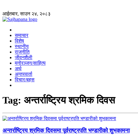
आईतबार, साउन २४, २०८३
समाचार
विशेष
स्थानीय
राजनीति
जीवनशैली
मनोरञ्जन/साहित्य
अर्थ
अन्तरवार्ता
विचार/बहस
Tag:
अन्तर्राष्ट्रिय श्रमिक दिवस
अन्तर्राष्ट्रिय श्रमिक दिवसमा पूर्वराष्ट्रपति भण्डारीको शुभकामना