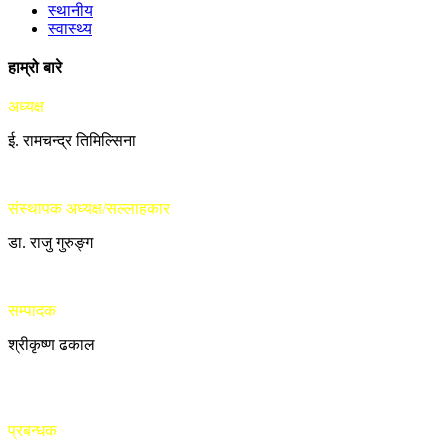
स्थानीय
स्वास्थ्य
हाम्रो बारे
अध्यक्ष
ई. रामचन्द्र तिमिल्सिना
संस्थापक अध्यक्ष/सल्लाहकार
डा. राजु गुरुङ्ग
सम्पादक
श्रीकृष्ण ढकाल
प्रबन्धक