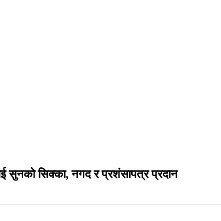
 सुनको सिक्का, नगद र प्रशंसापत्र प्रदान