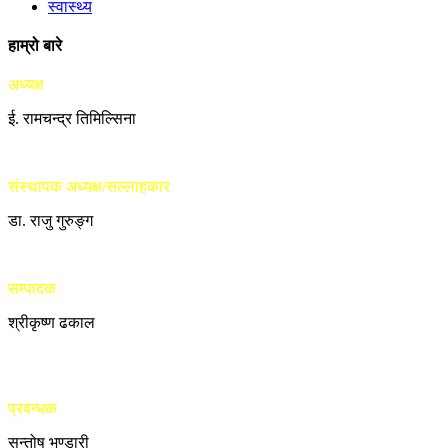
स्वास्थ्य
हाम्रो बारे
अध्यक्ष
ई. रामचन्द्र तिमिल्सिना
संस्थापक अध्यक्ष/सल्लाहकार
डा. राजु गुरुङ्ग
सम्पादक
श्रीकृष्ण ढकाल
प्रबन्धक
सन्तोष भण्डारी