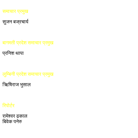
समाचार प्रमुख
सुजन बज्रचार्य
बागमती प्रदेश समाचार प्रमुख
प्रनिश थापा
लुम्बिनी प्रदेश समाचार प्रमुख
ऋिषिराज भुसाल
रिपोर्टर
रामेश्वर ढकाल
बिवेक पनेरु