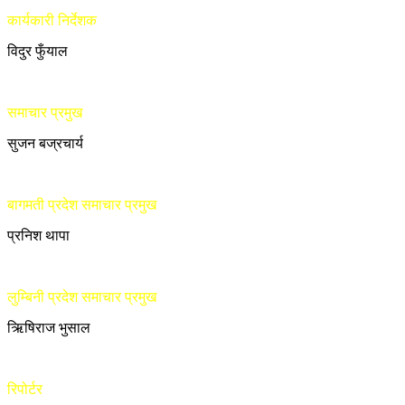
कार्यकारी निर्देशक
विदुर फुँयाल
समाचार प्रमुख
सुजन बज्रचार्य
बागमती प्रदेश समाचार प्रमुख
प्रनिश थापा
लुम्बिनी प्रदेश समाचार प्रमुख
ऋिषिराज भुसाल
रिपोर्टर