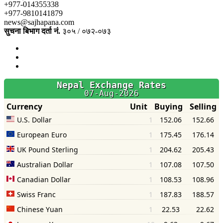
+977-014355338
+977-9810141879
news@sajhapana.com
सुचना बिभाग दर्ता नं.
३०५ / ०७२-०७३