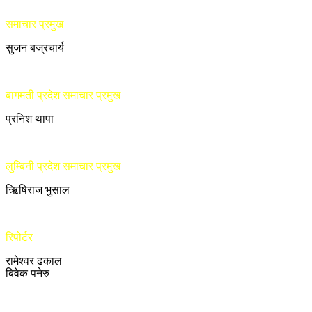
समाचार प्रमुख
सुजन बज्रचार्य
बागमती प्रदेश समाचार प्रमुख
प्रनिश थापा
लुम्बिनी प्रदेश समाचार प्रमुख
ऋिषिराज भुसाल
रिपोर्टर
रामेश्वर ढकाल
बिवेक पनेरु