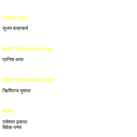
समाचार प्रमुख
सुजन बज्रचार्य
बागमती प्रदेश समाचार प्रमुख
प्रनिश थापा
लुम्बिनी प्रदेश समाचार प्रमुख
ऋिषिराज भुसाल
रिपोर्टर
रामेश्वर ढकाल
बिवेक पनेरु