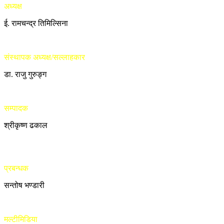
अध्यक्ष
ई. रामचन्द्र तिमिल्सिना
संस्थापक अध्यक्ष/सल्लाहकार
डा. राजु गुरुङ्ग
सम्पादक
श्रीकृष्ण ढकाल
प्रबन्धक
सन्तोष भण्डारी
मल्टीमिडिया