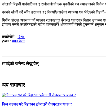
पर्वतको बिहादी गाउँपालिका ३ रानीपानीकी एक युवतीको शव स्याङ्जाको मिर्मीमा 
उनको खोजी गर्दै जाँदा हराएको १३ दिनपछि सडेको अवस्था शव भेटिएको विहादी–
मिर्मीमा होटल व्यवसाय गर्दै आएका रतनबहादुर कुँवरले शुक्रबार बिहान ड्याममा 
झोकमा उनले कालीगण्डकी नदीमा हामफालेर आत्माहत्या गरेको हुनसक्ने अनुमान गरिए
क्याटेगोरी :
विशेष
ट्याग :
#मृत फेला
तपाईको कमेन्ट लेख्नुहोस्
थप समाचार
किन पक्राउ परे बिहारका पूर्वमन्त्री तेजप्रताप यादव ?