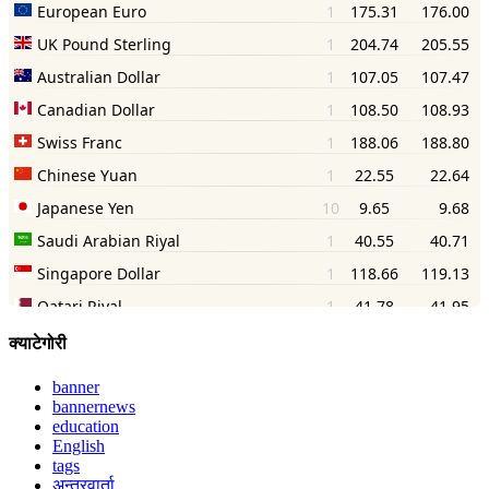
क्याटेगोरी
banner
bannernews
education
English
tags
अन्तरवार्ता