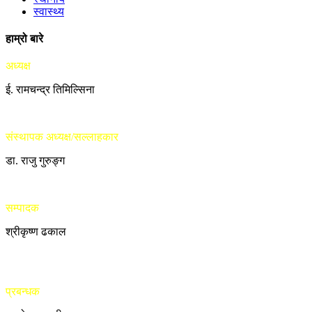
स्वास्थ्य
हाम्रो बारे
अध्यक्ष
ई. रामचन्द्र तिमिल्सिना
संस्थापक अध्यक्ष/सल्लाहकार
डा. राजु गुरुङ्ग
सम्पादक
श्रीकृष्ण ढकाल
प्रबन्धक