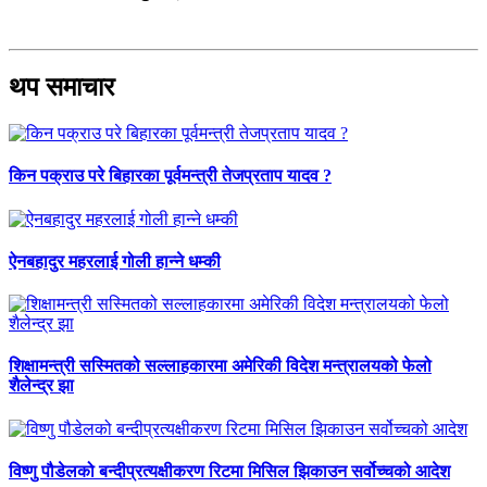
थप समाचार
किन पक्राउ परे बिहारका पूर्वमन्त्री तेजप्रताप यादव ?
ऐनबहादुर महरलाई गोली हान्ने धम्की
शिक्षामन्त्री सस्मितको सल्लाहकारमा अमेरिकी विदेश मन्त्रालयको फेलो
शैलेन्द्र झा
विष्णु पौडेलको बन्दीप्रत्यक्षीकरण रिटमा मिसिल झिकाउन सर्वोच्चको आदेश