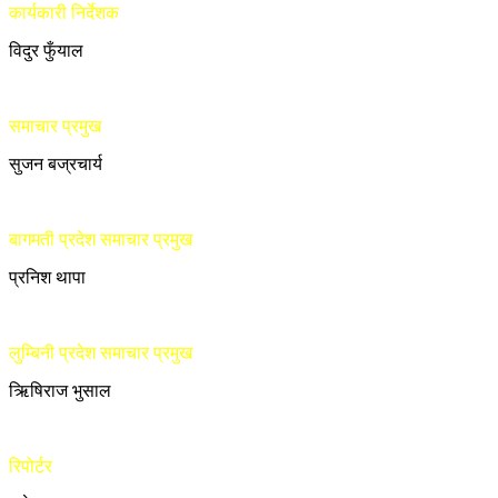
कार्यकारी निर्देशक
विदुर फुँयाल
समाचार प्रमुख
सुजन बज्रचार्य
बागमती प्रदेश समाचार प्रमुख
प्रनिश थापा
लुम्बिनी प्रदेश समाचार प्रमुख
ऋिषिराज भुसाल
रिपोर्टर