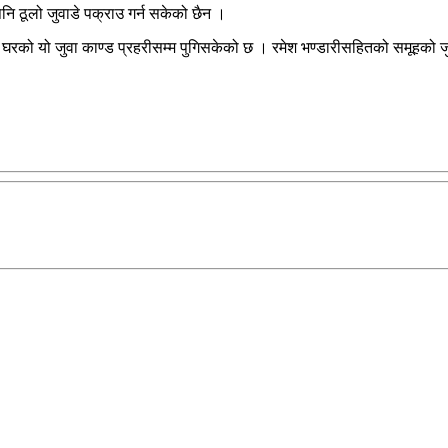
ि ठूलो जुवाडे पक्राउ गर्न सकेको छैन ।
ो घरको यो जुवा काण्ड प्रहरीसम्म पुगिसकेको छ । रमेश भण्डारीसहितको समूहको