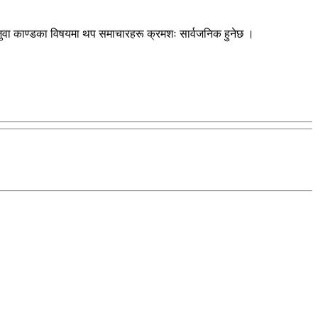
 जुवा काण्डका विषयमा थप समाचारहरू क्रमशः सार्वजनिक हुनेछ ।