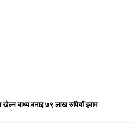
 खेल्न बाध्य बनाइ ७९ लाख रुपियाँ झ्वाम