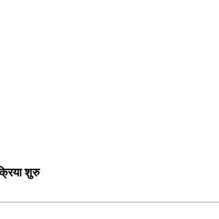
्रिया शुरु