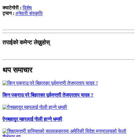
क्याटेगोरी :
विशेष
ट्याग :
#नेवारी संस्कृति
तपाईको कमेन्ट लेख्नुहोस्
थप समाचार
किन पक्राउ परे बिहारका पूर्वमन्त्री तेजप्रताप यादव ?
ऐनबहादुर महरलाई गोली हान्ने धम्की