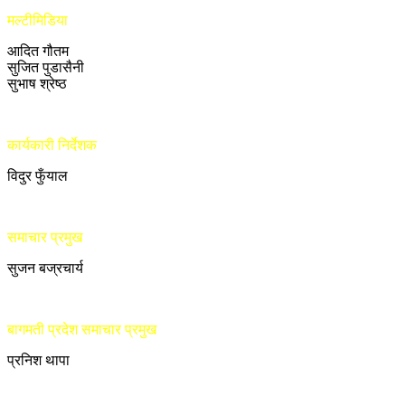
मल्टीमिडिया
आदित गौतम
सुजित पुडासैनी
सुभाष श्रेष्ठ
कार्यकारी निर्देशक
विदुर फुँयाल
समाचार प्रमुख
सुजन बज्रचार्य
बागमती प्रदेश समाचार प्रमुख
प्रनिश थापा