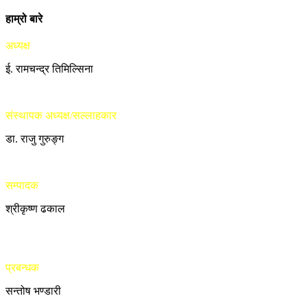
हाम्रो बारे
अध्यक्ष
ई. रामचन्द्र तिमिल्सिना
संस्थापक अध्यक्ष/सल्लाहकार
डा. राजु गुरुङ्ग
सम्पादक
श्रीकृष्ण ढकाल
प्रबन्धक
सन्तोष भण्डारी