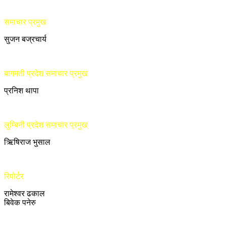
समाचार प्रमुख
सुजन बज्रचार्य
बागमती प्रदेश समाचार प्रमुख
प्रनिश थापा
लुम्बिनी प्रदेश समाचार प्रमुख
ऋिषिराज भुसाल
रिपोर्टर
रामेश्वर ढकाल
बिवेक पनेरु