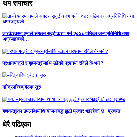
थप समाचार
तारकेश्वरमा एमाले संगठन सुदृढीकरण गर्न २०४८ पछिका जनप्रतिनिधि तथा
अग्रजहरुको…
प्रधानमन्त्री र गृहमन्त्रीमाथि उठेको प्रश्नमा रविले के भने ?
मन्त्रिपरिषद् बैठक सुरु
गणतन्त्रका उपलब्धिमाथि योजनाबद्ध झुटो प्रचार भइरहेको छ : प्रचण्ड
धेरै पढिएका