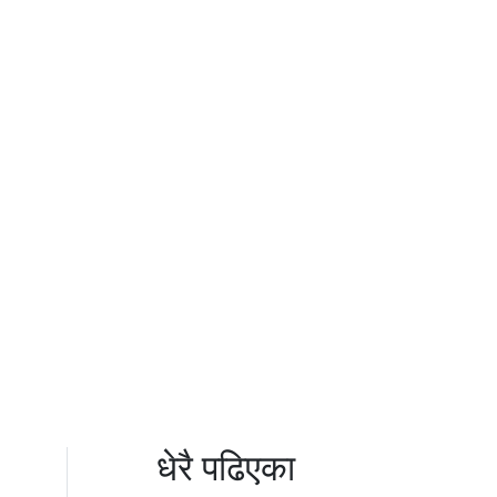
धेरै पढिएका