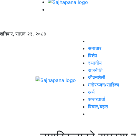
शनिबार, साउन २३, २०८३
समाचार
विशेष
स्थानीय
राजनीति
जीवनशैली
मनोरञ्जन/साहित्य
अर्थ
अन्तरवार्ता
विचार/बहस