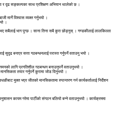
ोजना र दृढ सङ्कल्पका साथ प्रशिक्षण अभियान थालेको छ ।
ी मार्ने विश्वास व्यक्त गर्नुभयो ।
भयो ।
ियो भए सबैलाई भाग पुग्छ । साना तिना सबै कुरा छोड्नुस् । गण्डकीलाई लालकिल्ला
 सुदृढ बनाएर सत्ता गठबन्धनलाई परास्त गर्नुपर्ने वताउनु भयो ।
अग्रगमनको लागि प्रगतिशील गठबन्धन बनाउनुपर्ने वताउनुभयो ।
े मानसिकता तयार गर्नुपर्ने कुरामा जोड दिनुभयो ।
ङीबाट मुक्त भएर जीतको मानसिकतामा रुपान्तरण गर्न कार्यकर्तालाई निर्देशन
 अनुशासन कायम गरेमा पार्टीको संगठन बलियो बन्ने वताउनुभयो । कार्यक्रममा