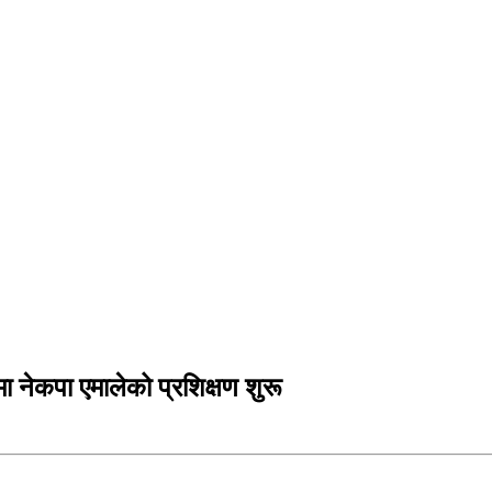
 नेकपा एमालेको प्रशिक्षण शुरू