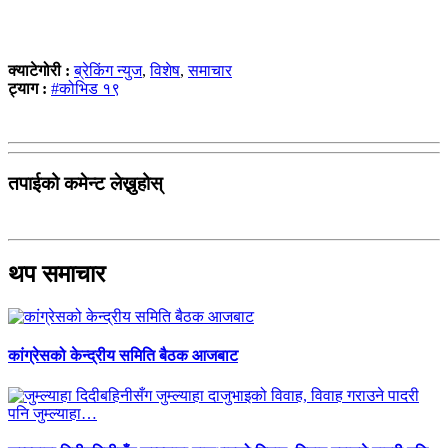
क्याटेगोरी :
ब्रेकिंग न्युज
,
विशेष
,
समाचार
ट्याग :
#कोभिड १९
तपाईको कमेन्ट लेख्नुहोस्
थप समाचार
कांग्रेसको केन्द्रीय समिति बैठक आजबाट