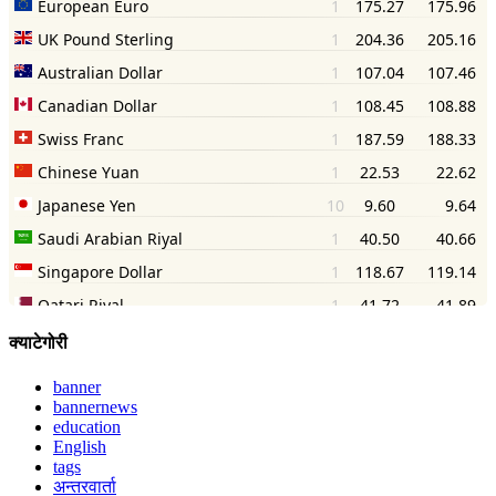
क्याटेगोरी
banner
bannernews
education
English
tags
अन्तरवार्ता