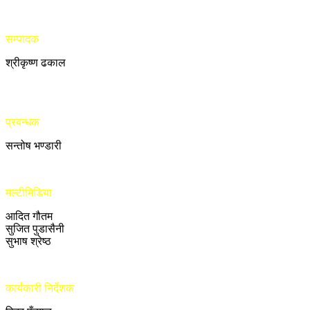
सम्पादक
श्रीकृष्ण ढकाल
प्रबन्धक
सन्तोष भण्डारी
मल्टीमिडिया
आदित गौतम
सुजित पुडासैनी
सुभाष श्रेष्ठ
कार्यकारी निर्देशक