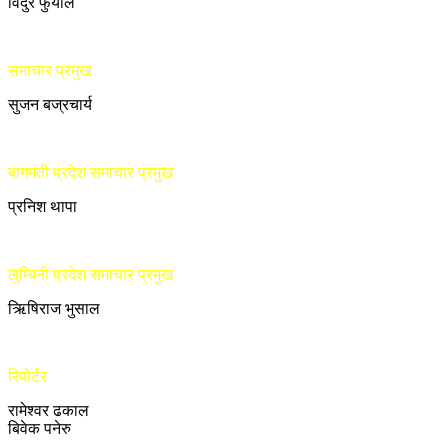
विदुर फुँयाल
समाचार प्रमुख
सुजन बज्रचार्य
बागमती प्रदेश समाचार प्रमुख
प्रनिश थापा
लुम्बिनी प्रदेश समाचार प्रमुख
ऋिषिराज भुसाल
रिपोर्टर
रामेश्वर ढकाल
बिवेक पनेरु