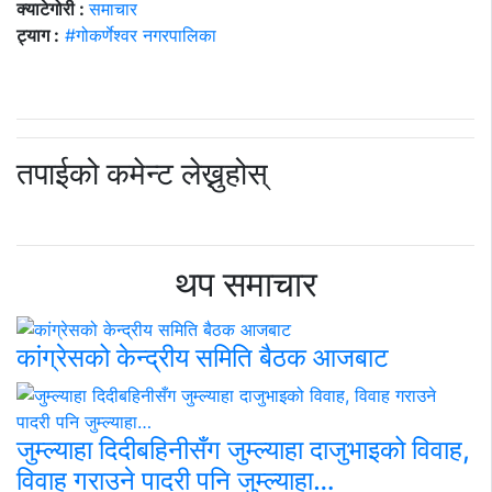
क्याटेगोरी :
समाचार
ट्याग :
#गोकर्णेश्वर नगरपालिका
तपाईको कमेन्ट लेख्नुहोस्
थप समाचार
कांग्रेसको केन्द्रीय समिति बैठक आजबाट
जुम्ल्याहा दिदीबहिनीसँग जुम्ल्याहा दाजुभाइको विवाह,
विवाह गराउने पादरी पनि जुम्ल्याहा…