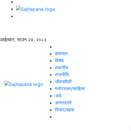
आईतबार, साउन २४, २०८३
समाचार
विशेष
स्थानीय
राजनीति
जीवनशैली
मनोरञ्जन/साहित्य
अर्थ
अन्तरवार्ता
विचार/बहस