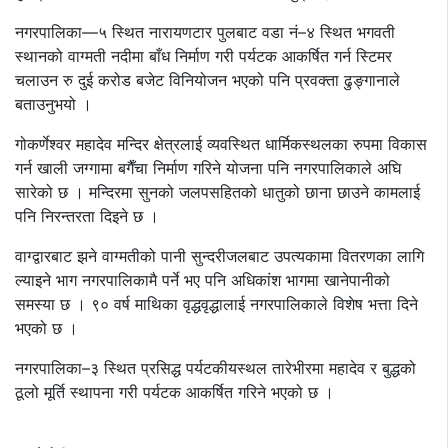
नगरपालिका––५ स्थित नारायणटार पुलबाट वडा नं–४ स्थित भगवती
स्थानको वाग्मती नदीमा बाँध निर्माण गरी पर्यटक आकर्षित गर्न स्टिमर
चलाउन रु दुई करोड बजेट विनियोजन भएको पनि प्रवक्ता ढुङ्गानाले
बताउनुभयो ।
गोकर्णेश्वर महादेव मन्दिर क्षेत्रलाई व्यवस्थित धार्मिकस्थलका रुपमा विकास
गर्न खाली जग्गामा बगैँचा निर्माण गरिने योजना पनि नगरपालिकाले अघि
सारेको छ । मन्दिरमा सुनको जलपसहितको धातुको छाना छाउने कामलाई
पनि निरन्तरता दिइने छ ।
वाग्द्वारबाट झने वाग्मतीको पानी सुन्दरीजलबाट उपत्यकामा वितरणका लागि
ल्याइने भाग नगरपालिकामै पर्ने भए पनि अधिकांश भागमा खानेपानीको
समस्या छ । ९० वर्ष माथिका वृद्धवृद्धालाई नगरपालिकाले विशेष भत्ता दिने
भएको छ ।
नगरपालिका–३ स्थित प्रसिद्ध पर्यटकीयस्थल तारेभीरमा महादेव र बुद्धको
ठूलो मूर्ति स्थापना गरी पर्यटक आकर्षित गरिने भएको छ ।