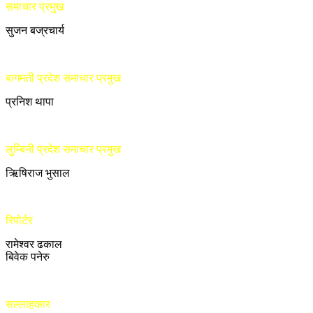
समाचार प्रमुख
सुजन बज्रचार्य
बागमती प्रदेश समाचार प्रमुख
प्रनिश थापा
लुम्बिनी प्रदेश समाचार प्रमुख
ऋिषिराज भुसाल
रिपोर्टर
रामेश्वर ढकाल
बिवेक पनेरु
सल्लाहकार