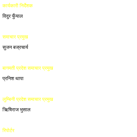
कार्यकारी निर्देशक
विदुर फुँयाल
समाचार प्रमुख
सुजन बज्रचार्य
बागमती प्रदेश समाचार प्रमुख
प्रनिश थापा
लुम्बिनी प्रदेश समाचार प्रमुख
ऋिषिराज भुसाल
रिपोर्टर