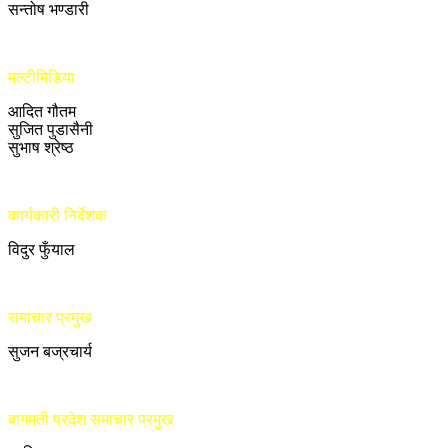
सन्तोष भण्डारी
मल्टीमिडिया
आदित गौतम
सुजित पुडासैनी
सुभाष श्रेष्ठ
कार्यकारी निर्देशक
विदुर फुँयाल
समाचार प्रमुख
सुजन बज्रचार्य
बागमती प्रदेश समाचार प्रमुख