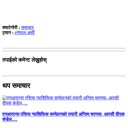
क्याटेगोरी :
समाचार
ट्याग :
#नेपाल आर्मी
तपाईको कमेन्ट लेख्नुहोस्
थप समाचार
एनआरएनए एसिया प्याशिफिक सम्मेलनको तयारी अन्तिम चरणमा- आरसी दीपक
कंडेल,…