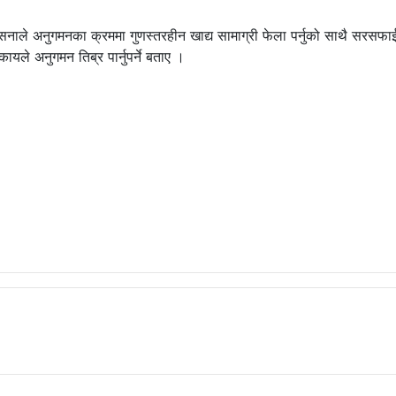
सिनाले अनुगमनका क्रममा गुणस्तरहीन खाद्य सामाग्री फेला पर्नुको साथै सरसफा
यले अनुगमन तिब्र पार्नुपर्ने बताए ।