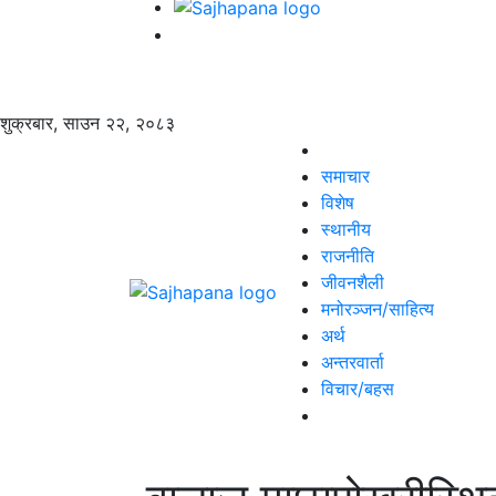
शुक्रबार, साउन २२, २०८३
समाचार
विशेष
स्थानीय
राजनीति
जीवनशैली
मनोरञ्जन/साहित्य
अर्थ
अन्तरवार्ता
विचार/बहस