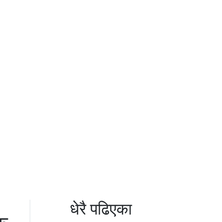
धेरै पढिएका