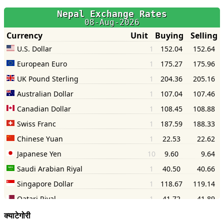
क्याटेगोरी