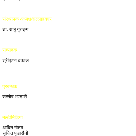
संस्थापक अध्यक्ष/सल्लाहकार
डा. राजु गुरुङ्ग
सम्पादक
श्रीकृष्ण ढकाल
प्रबन्धक
सन्तोष भण्डारी
मल्टीमिडिया
आदित गौतम
सुजित पुडासैनी