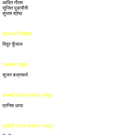
आदित गौतम
सुजित पुडासैनी
सुभाष श्रेष्ठ
कार्यकारी निर्देशक
विदुर फुँयाल
समाचार प्रमुख
सुजन बज्रचार्य
बागमती प्रदेश समाचार प्रमुख
प्रनिश थापा
लुम्बिनी प्रदेश समाचार प्रमुख