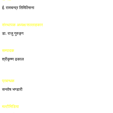
ई. रामचन्द्र तिमिल्सिना
संस्थापक अध्यक्ष/सल्लाहकार
डा. राजु गुरुङ्ग
सम्पादक
श्रीकृष्ण ढकाल
प्रबन्धक
सन्तोष भण्डारी
मल्टीमिडिया