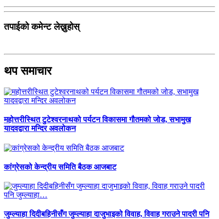
तपाईको कमेन्ट लेख्नुहोस्
थप समाचार
महोत्तरीस्थित टुटेश्वरनाथको पर्यटन विकासमा गौतमको जोड, सभामुख
यादवद्वारा मन्दिर अवलोकन
कांग्रेसको केन्द्रीय समिति बैठक आजबाट
जुम्ल्याहा दिदीबहिनीसँग जुम्ल्याहा दाजुभाइको विवाह, विवाह गराउने पादरी पनि