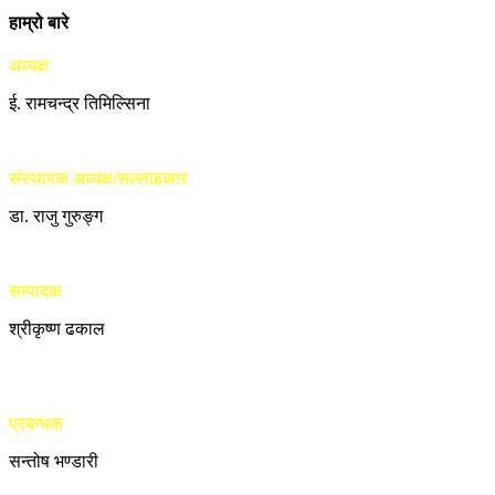
हाम्रो बारे
अध्यक्ष
ई. रामचन्द्र तिमिल्सिना
संस्थापक अध्यक्ष/सल्लाहकार
डा. राजु गुरुङ्ग
सम्पादक
श्रीकृष्ण ढकाल
प्रबन्धक
सन्तोष भण्डारी