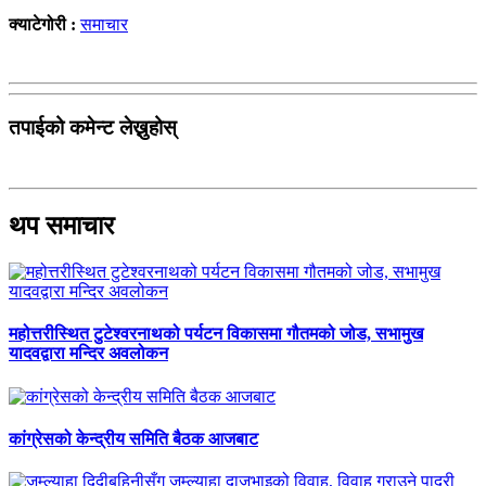
क्याटेगोरी :
समाचार
तपाईको कमेन्ट लेख्नुहोस्
थप समाचार
महोत्तरीस्थित टुटेश्वरनाथको पर्यटन विकासमा गौतमको जोड, सभामुख
यादवद्वारा मन्दिर अवलोकन
कांग्रेसको केन्द्रीय समिति बैठक आजबाट