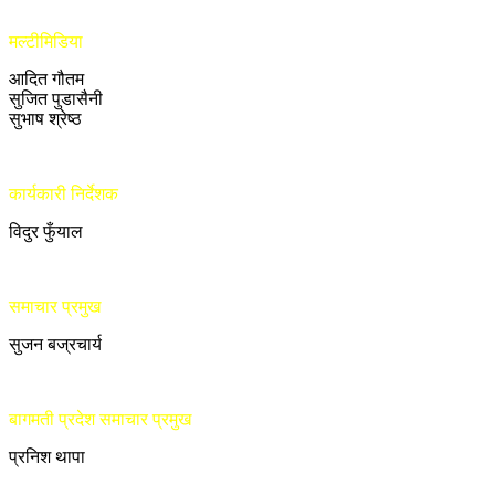
मल्टीमिडिया
आदित गौतम
सुजित पुडासैनी
सुभाष श्रेष्ठ
कार्यकारी निर्देशक
विदुर फुँयाल
समाचार प्रमुख
सुजन बज्रचार्य
बागमती प्रदेश समाचार प्रमुख
प्रनिश थापा