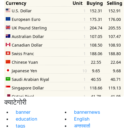
क्याटेगोरी
banner
bannernews
education
English
tags
अन्तरवार्ता