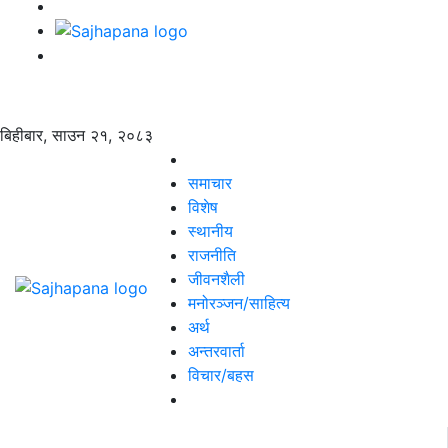
बिहीबार, साउन २१, २०८३
समाचार
विशेष
स्थानीय
राजनीति
जीवनशैली
मनोरञ्जन/साहित्य
अर्थ
अन्तरवार्ता
विचार/बहस