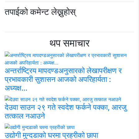
तपाईको कमेन्ट लेख्नुहोस्
थप समाचार
अन्तर्राष्ट्रिय मापदण्डअनुसारको लेखापरीक्षण र
प्रभावकारी सुशासन आजको अपरिहार्यता :
अध्यक्ष…
देउवा साउन २९ गते स्वदेश फर्कने पक्का, आरजु
तत्काल नआउने
उद्योगी मुन्दडाको घरमा प्रहरीको छापा