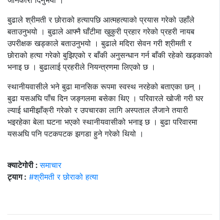
जानकारी दिनुभयो ।
बुढाले श्रीमती र छोराको हत्यापछि आत्महत्याको प्रयास गरेको उहाँले
बताउनुभयो । बुढाले आफ्नै घाँटीमा खुकुरी प्रहार गरेको प्रहरी नायब
उपरीक्षक खड्काले बताउनुभयो । बुढाले मदिरा सेवन गरी श्रीमती र
छोराको हत्या गरेको बुझिएको र बाँकी अनुसन्धान गर्न बाँकी रहेको खड्काको
भनाइ छ । बुढालाई प्रहरीले नियन्त्रणमा लिएको छ ।
स्थानीयवासीले भने बुढा मानसिक रूपमा स्वस्थ नरहेको बताएका छन् ।
बुढा यसअघि पाँच दिन जङ्गलमा बसेका थिए । परिवारले खोजी गरी घर
ल्याई धामीझाँक्री गरेको र उपचारका लागि अस्पताल लैजाने तयारी
भइरहेका बेला घटना भएको स्थानीयवासीको भनाइ छ । बुढा परिवारमा
यसअघि पनि पटकपटक झगडा हुने गरेको थियो ।
क्याटेगोरी :
समाचार
ट्याग :
#श्रीमती र छोराको हत्या