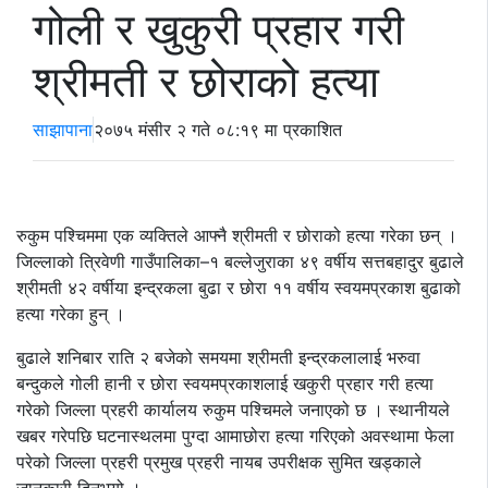
गोली र खुकुरी प्रहार गरी
श्रीमती र छोराको हत्या
साझापाना
२०७५ मंसीर २ गते ०८:१९ मा प्रकाशित
रुकुम पश्चिममा एक व्यक्तिले आफ्नै श्रीमती र छोराको हत्या गरेका छन् ।
जिल्लाको त्रिवेणी गाउँपालिका–१ बल्लेजुराका ४९ वर्षीय सत्तबहादुर बुढाले
श्रीमती ४२ वर्षीया इन्द्रकला बुढा र छोरा ११ वर्षीय स्वयमप्रकाश बुढाको
हत्या गरेका हुन् ।
बुढाले शनिबार राति २ बजेको समयमा श्रीमती इन्द्रकलालाई भरुवा
बन्दुकले गोली हानी र छोरा स्वयमप्रकाशलाई खकुरी प्रहार गरी हत्या
गरेको जिल्ला प्रहरी कार्यालय रुकुम पश्चिमले जनाएको छ । स्थानीयले
खबर गरेपछि घटनास्थलमा पुग्दा आमाछोरा हत्या गरिएको अवस्थामा फेला
परेको जिल्ला प्रहरी प्रमुख प्रहरी नायब उपरीक्षक सुमित खड्काले