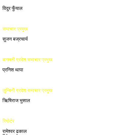
विदुर फुँयाल
समाचार प्रमुख
सुजन बज्रचार्य
बागमती प्रदेश समाचार प्रमुख
प्रनिश थापा
लुम्बिनी प्रदेश समाचार प्रमुख
ऋिषिराज भुसाल
रिपोर्टर
रामेश्वर ढकाल