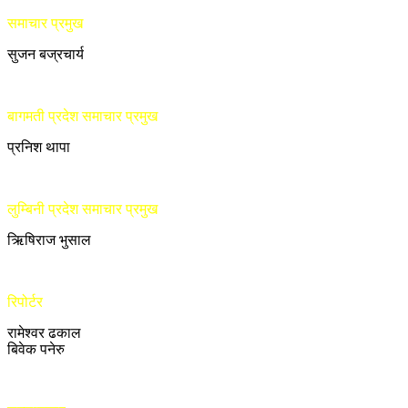
समाचार प्रमुख
सुजन बज्रचार्य
बागमती प्रदेश समाचार प्रमुख
प्रनिश थापा
लुम्बिनी प्रदेश समाचार प्रमुख
ऋिषिराज भुसाल
रिपोर्टर
रामेश्वर ढकाल
बिवेक पनेरु