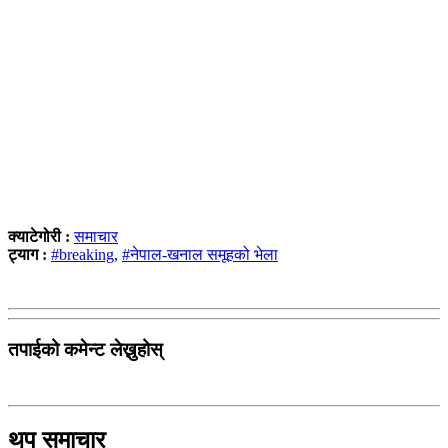
क्याटेगोरी :
समाचार
ट्याग :
#breaking
,
#नेपाल-खनाल समूहको भेला
तपाईको कमेन्ट लेख्नुहोस्
थप समाचार