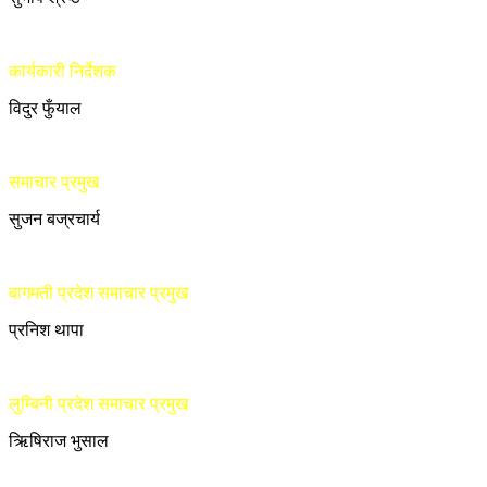
कार्यकारी निर्देशक
विदुर फुँयाल
समाचार प्रमुख
सुजन बज्रचार्य
बागमती प्रदेश समाचार प्रमुख
प्रनिश थापा
लुम्बिनी प्रदेश समाचार प्रमुख
ऋिषिराज भुसाल