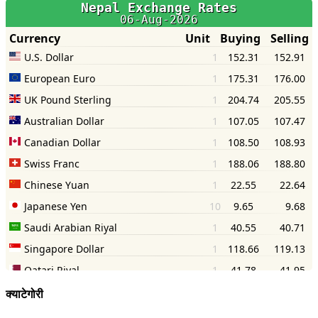
क्याटेगोरी