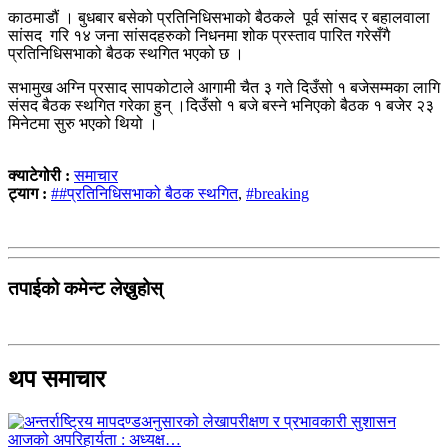
काठमाडौं । बुधबार बसेको प्रतिनिधिसभाको बैठकले पूर्व सांसद र बहालवाला
सांसद गरि १४ जना सांसदहरुको निधनमा शोक प्रस्ताव पारित गरेसँगै
प्रतिनिधिसभाको बैठक स्थगित भएको छ ।
सभामुख अग्नि प्रसाद सापकोटाले आगामी चैत ३ गते दिउँसो १ बजेसम्मका लागि
संसद बैठक स्थगित गरेका हुन् ।दिउँसो १ बजे बस्ने भनिएको बैठक १ बजेर २३
मिनेटमा सुरु भएको थियो ।
क्याटेगोरी :
समाचार
ट्याग :
##प्रतिनिधिसभाको बैठक स्थगित
,
#breaking
तपाईको कमेन्ट लेख्नुहोस्
थप समाचार