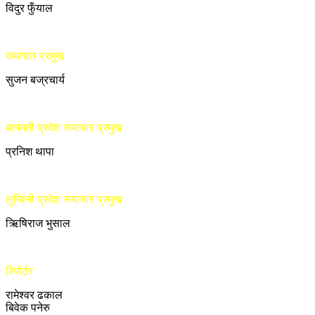
विदुर फुँयाल
समाचार प्रमुख
सुजन बज्रचार्य
बागमती प्रदेश समाचार प्रमुख
प्रनिश थापा
लुम्बिनी प्रदेश समाचार प्रमुख
ऋिषिराज भुसाल
रिपोर्टर
रामेश्वर ढकाल
बिवेक पनेरु