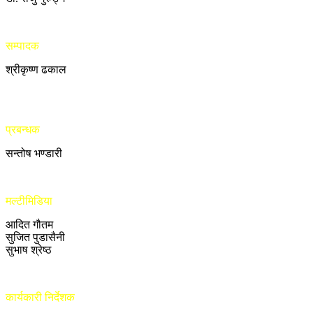
सम्पादक
श्रीकृष्ण ढकाल
प्रबन्धक
सन्तोष भण्डारी
मल्टीमिडिया
आदित गौतम
सुजित पुडासैनी
सुभाष श्रेष्ठ
कार्यकारी निर्देशक