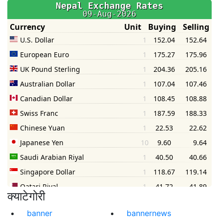
क्याटेगोरी
banner
bannernews