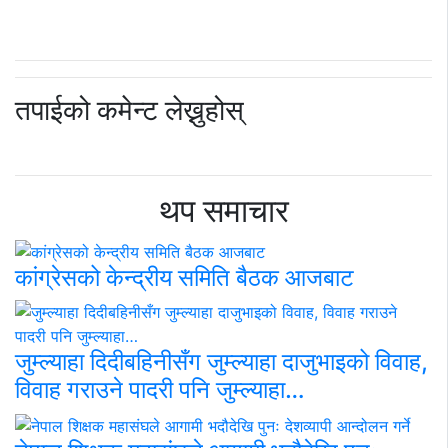
तपाईको कमेन्ट लेख्नुहोस्
थप समाचार
कांग्रेसको केन्द्रीय समिति बैठक आजबाट
जुम्ल्याहा दिदीबहिनीसँग जुम्ल्याहा दाजुभाइको विवाह,
विवाह गराउने पादरी पनि जुम्ल्याहा…