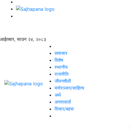
आईतबार, साउन २४, २०८३
समाचार
विशेष
स्थानीय
राजनीति
जीवनशैली
मनोरञ्जन/साहित्य
अर्थ
अन्तरवार्ता
विचार/बहस