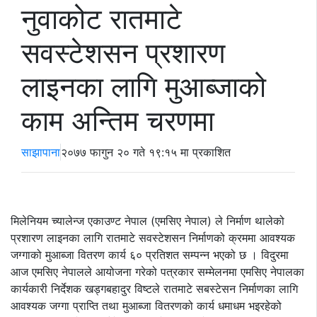
नुवाकोट रातमाटे
सवस्टेशसन प्रशारण
लाइनका लागि मुआब्जाको
काम अन्तिम चरणमा
साझापाना
२०७७ फागुन २० गते १९:१५ मा प्रकाशित
मिलेनियम च्यालेन्ज एकाउण्ट नेपाल (एमसिए नेपाल) ले निर्माण थालेको
प्रशारण लाइनका लागि रातमाटे सवस्टेशसन निर्माणको क्रममा आवश्यक
जग्गाको मुआब्जा वितरण कार्य ६० प्रतिशत सम्पन्न भएको छ । विदुरमा
आज एमसिए नेपालले आयोजना गरेको पत्रकार सम्मेलनमा एमसिए नेपालका
कार्यकारी निर्देशक खड्गबहादुर विष्टले रातमाटे सबस्टेसन निर्माणका लागि
आवश्यक जग्गा प्राप्ति तथा मुआब्जा वितरणको कार्य धमाधम भइरहेको