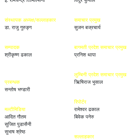
संस्थापक अध्यक्ष/सल्लाहकार
समाचार प्रमुख
डा. राजु गुरुङ्ग
सुजन बज्रचार्य
सम्पादक
बागमती प्रदेश समाचार प्रमुख
श्रीकृष्ण ढकाल
प्रनिश थापा
लुम्बिनी प्रदेश समाचार प्रमुख
प्रबन्धक
ऋिषिराज भुसाल
सन्तोष भण्डारी
रिपोर्टर
मल्टीमिडिया
रामेश्वर ढकाल
आदित गौतम
बिवेक पनेरु
सुजित पुडासैनी
सुभाष श्रेष्ठ
सल्लाहकार