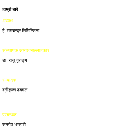
हाम्रो बारे
अध्यक्ष
ई. रामचन्द्र तिमिल्सिना
संस्थापक अध्यक्ष/सल्लाहकार
डा. राजु गुरुङ्ग
सम्पादक
श्रीकृष्ण ढकाल
प्रबन्धक
सन्तोष भण्डारी