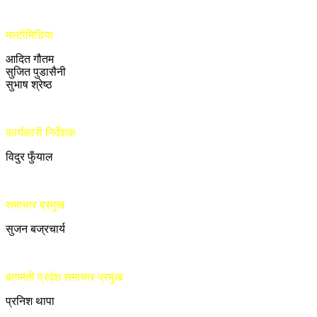
मल्टीमिडिया
आदित गौतम
सुजित पुडासैनी
सुभाष श्रेष्ठ
कार्यकारी निर्देशक
विदुर फुँयाल
समाचार प्रमुख
सुजन बज्रचार्य
बागमती प्रदेश समाचार प्रमुख
प्रनिश थापा