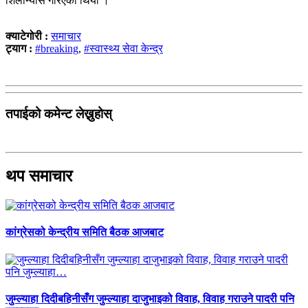
शिलान्यास गरिएको थियो ।
क्याटेगोरी :
समाचार
ट्याग :
#breaking
,
#स्वास्थ्य सेवा केन्द्र
तपाईको कमेन्ट लेख्नुहोस्
थप समाचार
कांग्रेसको केन्द्रीय समिति बैठक आजबाट
जुम्ल्याहा दिदीबहिनीसँग जुम्ल्याहा दाजुभाइको विवाह, विवाह गराउने पादरी पनि