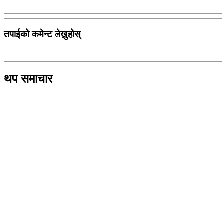
तपाईको कमेन्ट लेख्नुहोस्
थप समाचार