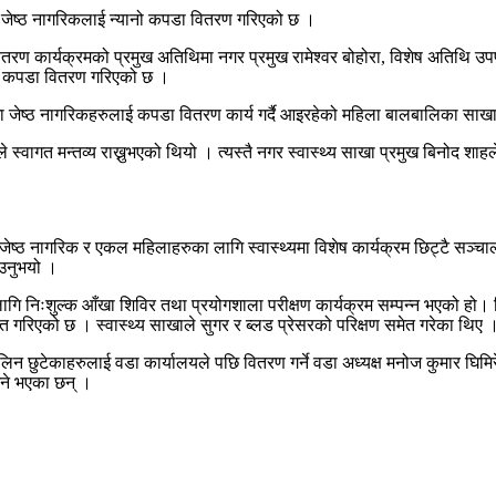
 जेष्ठ नागरिकलाई न्यानो कपडा वितरण गरिएको छ ।
वितरण कार्यक्रमको प्रमुख अतिथिमा नगर प्रमुख रामेश्वर बोहोरा, विशेष अतिथि
ानो कपडा वितरण गरिएको छ ।
ेष्ठ नागरिकहरुलाई कपडा वितरण कार्य गर्दै आइरहेको महिला बालबालिका साखा प
्वागत मन्तव्य राख्नुभएको थियो । त्यस्तै नगर स्वास्थ्य साखा प्रमुख बिनोद शा
ा जेष्ठ नागरिक र एकल महिलाहरुका लागि स्वास्थ्यमा विशेष कार्यक्रम छिट्टै सञ्
ाउनुभयो ।
गि निःशुल्क आँखा शिविर तथा प्रयोगशाला परीक्षण कार्यक्रम सम्पन्न भएको हो
 गरिएको छ । स्वास्थ्य साखाले सुगर र ब्लड प्रेसरको परिक्षण समेत गरेका थिए 
िन छुटेकाहरुलाई वडा कार्यालयले पछि वितरण गर्ने वडा अध्यक्ष मनोज कुमार घिम
उने भएका छन् ।