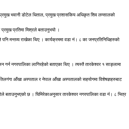
 उपप्रमुख भवानी डोटेल धिताल, प्रमुख प्रशासकिय अधिकृत शिव लम्सालको
्रमुख प्रतिमा मिश्रले बताउनुभयो ।
हले पनि मन्तव्य राखेका थिए । कार्यक्रममा वडा नं। ८ का जनप्रतिनिधिहरुको
चालन गर्न नगरपालिका लागिरहेको बताएका थिए । त्यस्तै तारकेश्वर १ साङ्लामा
। तिलगंगा आँखा अस्पताल र नेपाल आँखा अस्पतालको सहयोगमा विशेषज्ञहरुबाट
।
िरेले बताउनुभएको छ । घिमिरेकाअनुसार तारकेश्वर नगरपालिका वडा नंं। ८ भित्र