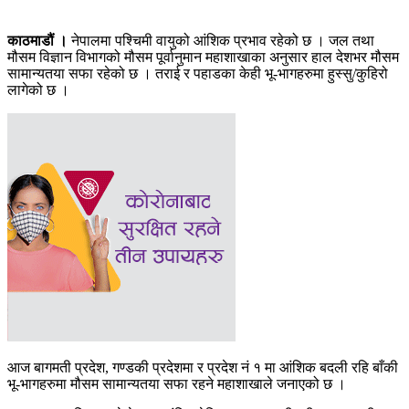
काठमाडौं ।
नेपालमा पश्चिमी वायुको आंशिक प्रभाव रहेको छ । जल तथा
मौसम विज्ञान विभागको मौसम पूर्वानुमान महाशाखाका अनुसार हाल देशभर मौसम
सामान्यतया सफा रहेको छ । तराई र पहाडका केही भू-भागहरुमा हुस्सु/कुहिरो
लागेको छ ।
आज बागमती प्रदेश, गण्डकी प्रदेशमा र प्रदेश नं १ मा आंशिक बदली रहि बाँकी
भू-भागहरुमा मौसम सामान्यतया सफा रहने महाशाखाले जनाएको छ ।