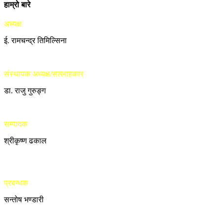
हाम्रो बारे
अध्यक्ष
ई. रामचन्द्र तिमिल्सिना
संस्थापक अध्यक्ष/सल्लाहकार
डा. राजु गुरुङ्ग
सम्पादक
श्रीकृष्ण ढकाल
प्रबन्धक
सन्तोष भण्डारी