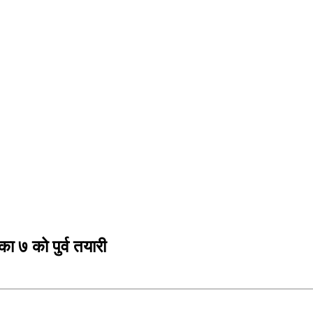
७ को पुर्व तयारी