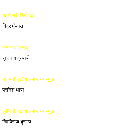
कार्यकारी निर्देशक
विदुर फुँयाल
समाचार प्रमुख
सुजन बज्रचार्य
बागमती प्रदेश समाचार प्रमुख
प्रनिश थापा
लुम्बिनी प्रदेश समाचार प्रमुख
ऋिषिराज भुसाल