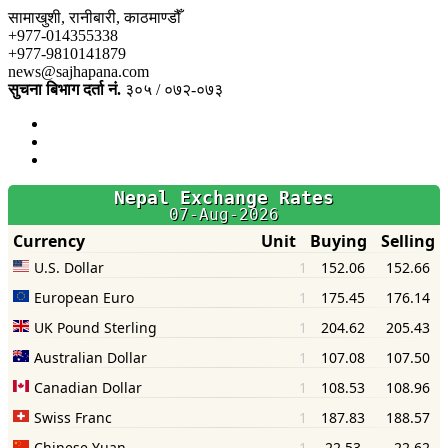
सामाखुशी, रानीबारी, काठमाण्डौँ
+977-014355338
+977-9810141879
news@sajhapana.com
सुचना बिभाग दर्ता नं.
३०५ / ०७२-०७३