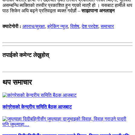
असम्बन्धि ब्यक्तिको तस्वीर प्रकाशित हुन गएको मात्रै हो । यसबाट हामीले थप
पाठ सिकेर अघि बढ्ने प्रतिवद्वता ब्यक्त गर्दछौं –
साझापाना अनलाइन
क्याटेगोरी :
अपराध/सुरक्षा
,
ब्रेकिंग न्युज
,
विशेष
,
देश परदेश
,
समाचार
तपाईको कमेन्ट लेख्नुहोस्
थप समाचार
कांग्रेसको केन्द्रीय समिति बैठक आजबाट