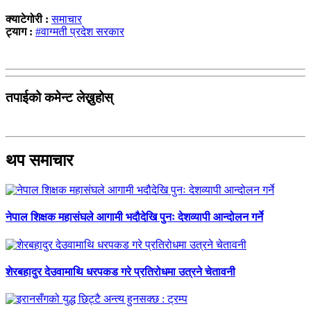
क्याटेगोरी :
समाचार
ट्याग :
#वाग्मती प्रदेश सरकार
तपाईको कमेन्ट लेख्नुहोस्
थप समाचार
नेपाल शिक्षक महासंघले आगामी भदौदेखि पुनः देशव्यापी आन्दोलन गर्ने
शेरबहादुर देउवामाथि धरपकड गरे प्रतिरोधमा उत्रने चेतावनी