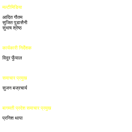
मल्टीमिडिया
आदित गौतम
सुजित पुडासैनी
सुभाष श्रेष्ठ
कार्यकारी निर्देशक
विदुर फुँयाल
समाचार प्रमुख
सुजन बज्रचार्य
बागमती प्रदेश समाचार प्रमुख
प्रनिश थापा