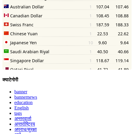
क्याटेगोरी
banner
bannernews
education
English
tags
अन्तरवार्ता
अन्तर्राष्ट्रिय
अपराध/सुरक्षा