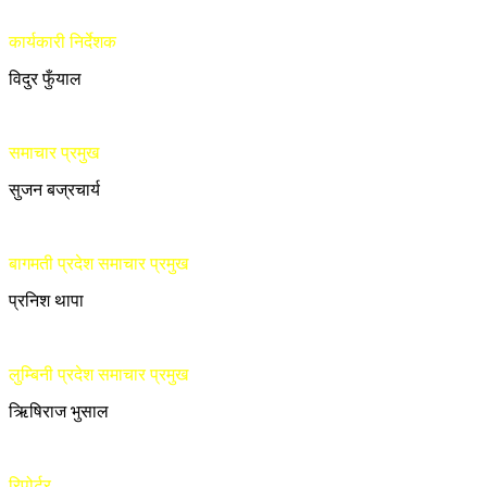
कार्यकारी निर्देशक
विदुर फुँयाल
समाचार प्रमुख
सुजन बज्रचार्य
बागमती प्रदेश समाचार प्रमुख
प्रनिश थापा
लुम्बिनी प्रदेश समाचार प्रमुख
ऋिषिराज भुसाल
रिपोर्टर