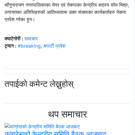
चाँगुनारायण नगरपालिकाका मेयर एवं नेकपाका केन्द्रीय सदस्य सोम मिश्र,
लगायतका अतिथिहरुको आतिथ्यतामा उक्त संख्याका कार्यकर्ताहरु नेकपा
प्रवेश गरेका हुन।
क्याटेगोरी :
समाचार
ट्याग :
#breaking
,
#पार्टी प्रवेश
तपाईको कमेन्ट लेख्नुहोस्
थप समाचार
कांग्रेसको केन्द्रीय समिति बैठक आजबाट