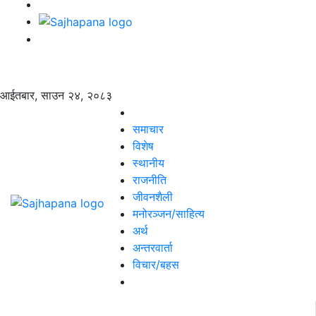
आईतबार, साउन २४, २०८३
समाचार
विशेष
स्थानीय
राजनीति
जीवनशैली
मनोरञ्जन/साहित्य
अर्थ
अन्तरवार्ता
विचार/बहस