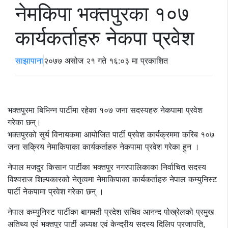
नेमकिपा भक्तपुरका १०७
कार्यकर्ताहरु नेकपा प्रवेश
साझापाना
२०७७ असोज २१ गते १६:०३ मा प्रकाशित
भक्तपुरमा बिभिन्न पार्टीमा रहेका १०७ जना सदस्यहरु नेकपामा प्रवेश
गरेका छन्।
भक्तपुरको सुर्य विनायकमा आयोजित पार्टी प्रवेश कार्यक्रममा करिब १०७
जना सक्रिय नेमाकिपाका कार्यकर्ताहरु नेकपामा प्रवेश गरेका हुन ।
नेपाल मजदुर किसान पार्टीका भक्तपुर नगरपालिकाका निर्वाचित सदस्य
विश्वराज शिल्पकारको नेतृत्वमा नेमाकिपाका कार्यकर्ताहरु नेपाल कम्युनिस्ट
पार्टी नेकपामा प्रवेश गरेका छन् ।
नेपाल कम्युनिस्ट पार्टीका बागमती प्रदेश सचिव आनन्द पोख्रेलको प्रमुख
अतिथ्य एवं भक्तपुर पार्टी अध्यक्ष एवं केन्द्रीय सदस्य दिलिप प्रजापति,