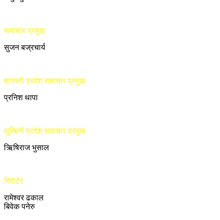
समाचार प्रमुख
सुजन बज्रचार्य
बागमती प्रदेश समाचार प्रमुख
प्रनिश थापा
लुम्बिनी प्रदेश समाचार प्रमुख
ऋिषिराज भुसाल
रिपोर्टर
रामेश्वर ढकाल
बिवेक पनेरु