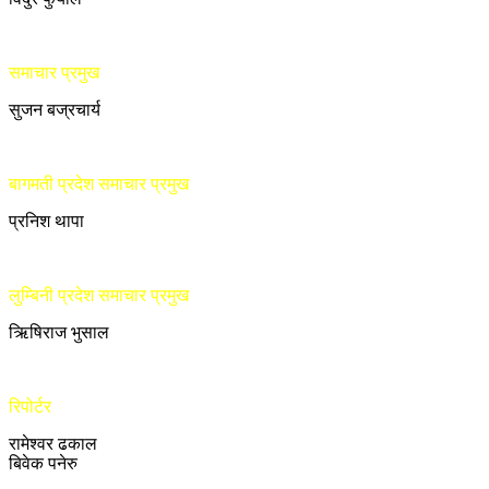
समाचार प्रमुख
सुजन बज्रचार्य
बागमती प्रदेश समाचार प्रमुख
प्रनिश थापा
लुम्बिनी प्रदेश समाचार प्रमुख
ऋिषिराज भुसाल
रिपोर्टर
रामेश्वर ढकाल
बिवेक पनेरु