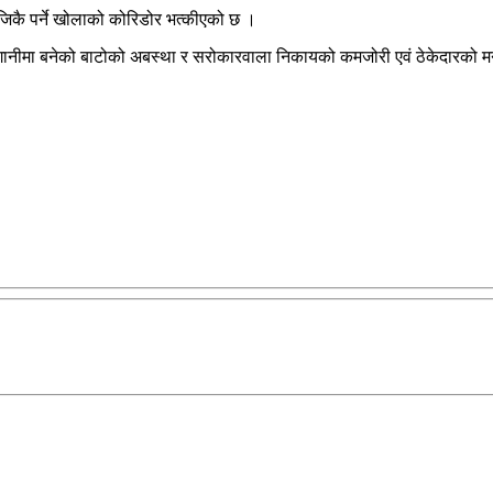
जिकै पर्ने खोलाको कोरिडोर भत्कीएको छ ।
ं लगानीमा बनेको बाटोको अबस्था र सरोकारवाला निकायको कमजोरी एवं ठेकेदारको