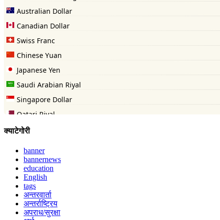
क्याटेगोरी
banner
bannernews
education
English
tags
अन्तरवार्ता
अन्तर्राष्ट्रिय
अपराध/सुरक्षा