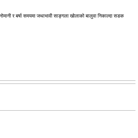
 मनोमानी र बर्षा समयमा जथाभावी साङ्गला खोलाको बालुवा निकाल्दा सडक